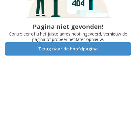
Pagina niet gevonden!
Controleer of u het juiste adres hebt ingevoerd, vernieuw de
pagina of probeer het later opnieuw.