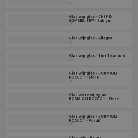
Glas wijnglas - CHEF &
SOMMELIER™ - Sublym
Glas wijnglas - Allegra
Glas wijnglas - Tori Titanium
Glas wijnglas - BORMIOLI
ROCCO™ - Fiore
Glas witte wijnglas -
BORMIOLI ROCCO™ - Fiore
Glas wijnglas - BORMIOLI
ROCCO™ - Aurum
Glas wijn - Bruna