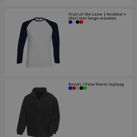
Fruit of the Loom | Honkbal t-
shirt met lange mouwen
Result | Polartherm toplaag