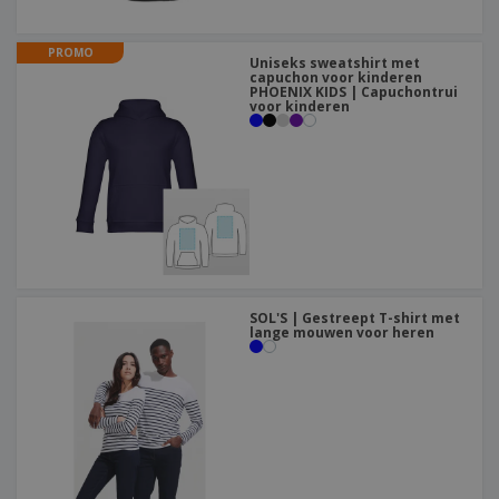
PROMO
Uniseks sweatshirt met
capuchon voor kinderen
PHOENIX KIDS | Capuchontrui
voor kinderen
SOL'S | Gestreept T-shirt met
lange mouwen voor heren