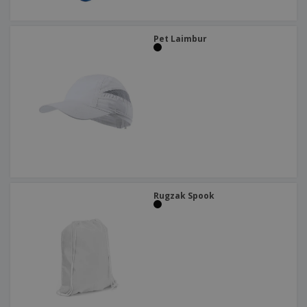
Pet Laimbur
Rugzak Spook