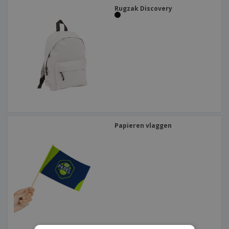
Rugzak Discovery
Papieren vlaggen