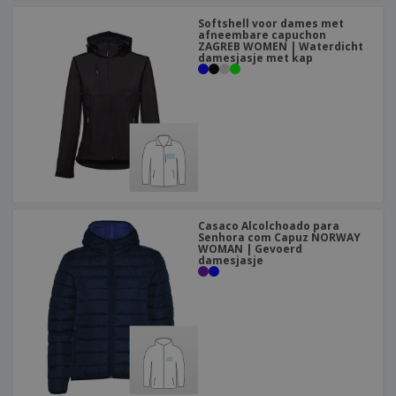
Softshell voor dames met
afneembare capuchon
ZAGREB WOMEN | Waterdicht
damesjasje met kap
Casaco Alcolchoado para
Senhora com Capuz NORWAY
WOMAN | Gevoerd
damesjasje