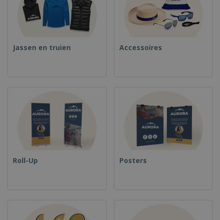
Jassen en truien
Accessoires
Roll-Up
Posters