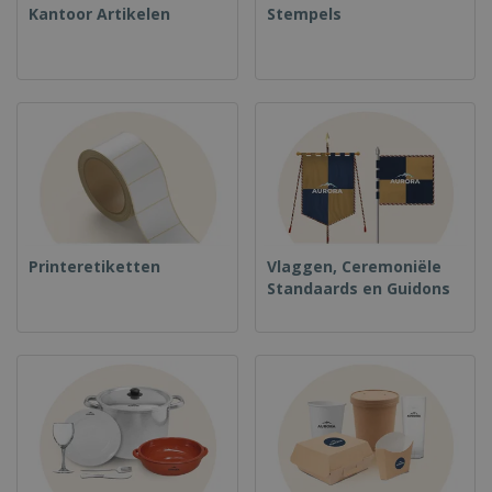
Kantoor Artikelen
Stempels
Printeretiketten
Vlaggen, Ceremoniële
Standaards en Guidons