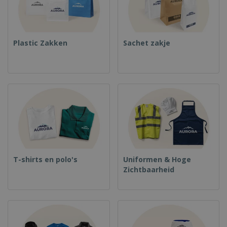
Plastic Zakken
Sachet zakje
T-shirts en polo's
Uniformen & Hoge
Zichtbaarheid