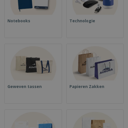
Notebooks
Technologie
Geweven tassen
Papieren Zakken