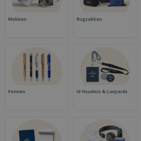
Mokken
Rugzakken
Pennen
Id Houders & Lanyards