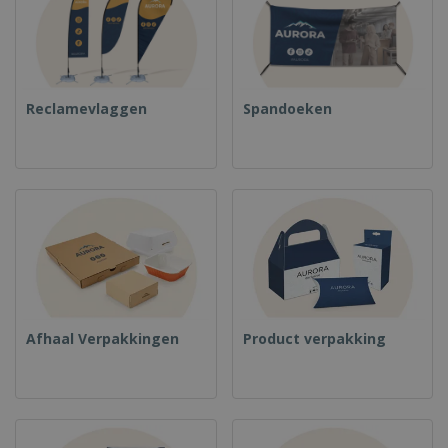
Reclamevlaggen
Spandoeken
Afhaal Verpakkingen
Product verpakking