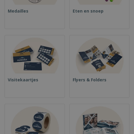
Medailles
Eten en snoep
Visitekaartjes
Flyers & Folders