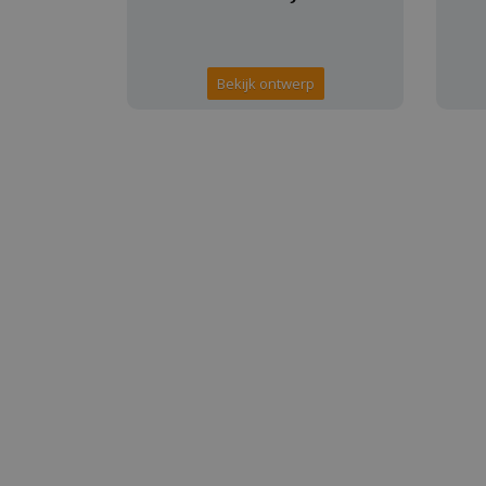
Bekijk ontwerp