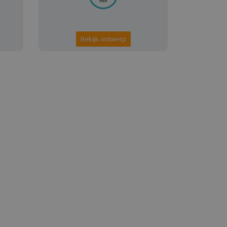
Bekijk ontwerp