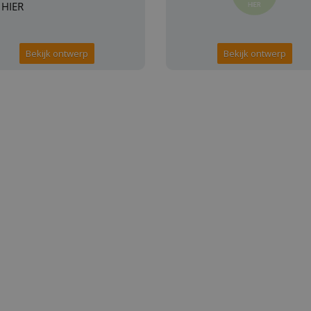
Bekijk ontwerp
Bekijk ontwerp