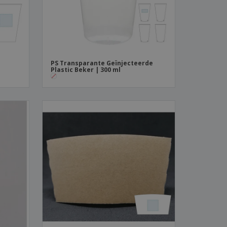
PS Transparante Geïnjecteerde
Plastic Beker | 300 ml