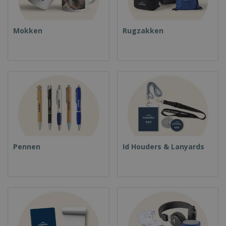
Mokken
Rugzakken
Pennen
Id Houders & Lanyards