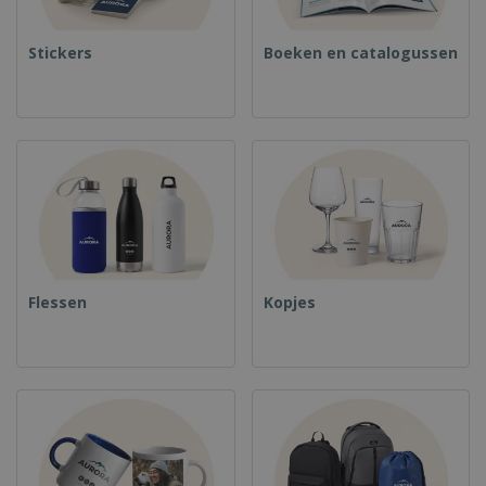
Stickers
Boeken en catalogussen
Flessen
Kopjes