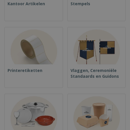
Kantoor Artikelen
Stempels
Printeretiketten
Vlaggen, Ceremoniële
Standaards en Guidons