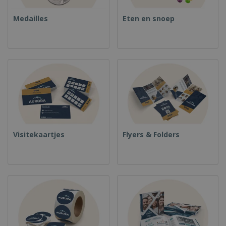
Medailles
Eten en snoep
Visitekaartjes
Flyers & Folders