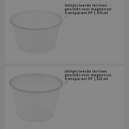
Geïnjecteerde terrines
geschikt voor magnetron
transparant PP | 475 ml
Geïnjecteerde terrines
geschikt voor magnetron
transparant PP | 525 ml