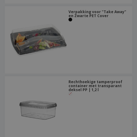
Verpakking voor "Take Away"
en Zwarte PET Cover
Rechthoekige tamperproof
container met transparant
deksel PP | 1,2 l