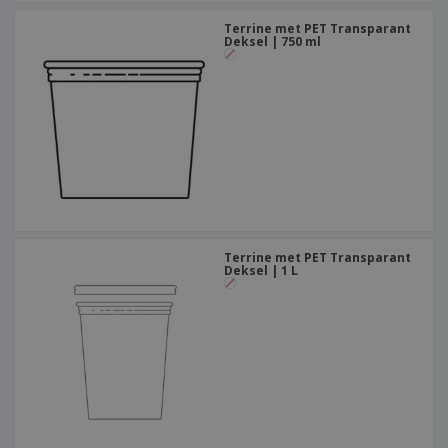
Terrine met PET Transparant
Deksel | 750 ml
Terrine met PET Transparant
Deksel | 1 L