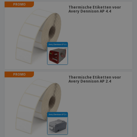
PROMO
Thermische Etiketten voor
Avery Dennison AP 4.4
PROMO
Thermische Etiketten voor
Avery Dennison AP 2.4