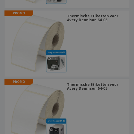
PROMO
Thermische Etiketten voor
Avery Dennison 64-06
PROMO
Thermische Etiketten voor
Avery Dennison 64-05