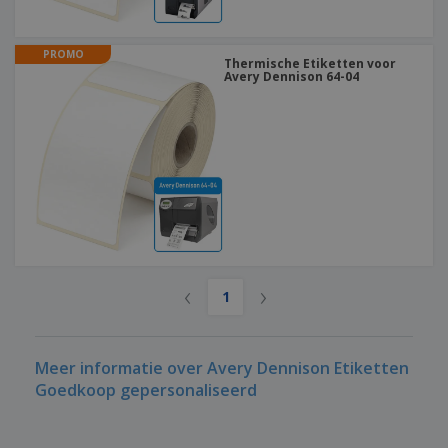
PROMO
Thermische Etiketten voor
Avery Dennison 64-04
‹
›
1
Meer informatie over Avery Dennison Etiketten
Goedkoop gepersonaliseerd