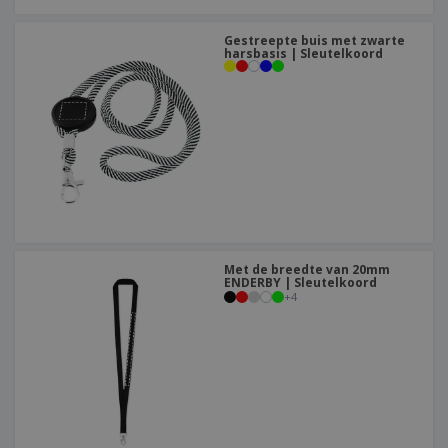
Gestreepte buis met zwarte
harsbasis | Sleutelkoord
Met de breedte van 20mm
ENDERBY | Sleutelkoord
+
4