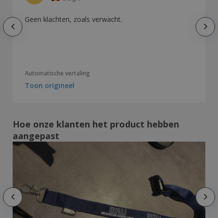
Geen klachten, zoals verwacht.
Automatische vertaling
Toon origineel
Hoe onze klanten het product hebben
aangepast