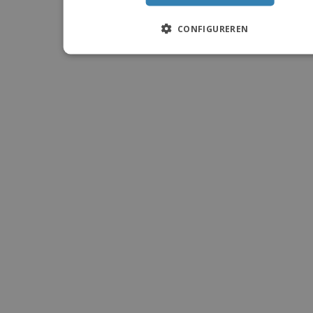
CONFIGUREREN