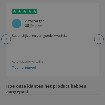
-Stortorget
-
Zweden
Super stijlvol en van goede kwaliteit.
Automatische vertaling
Toon origineel
Hoe onze klanten het product hebben
aangepast