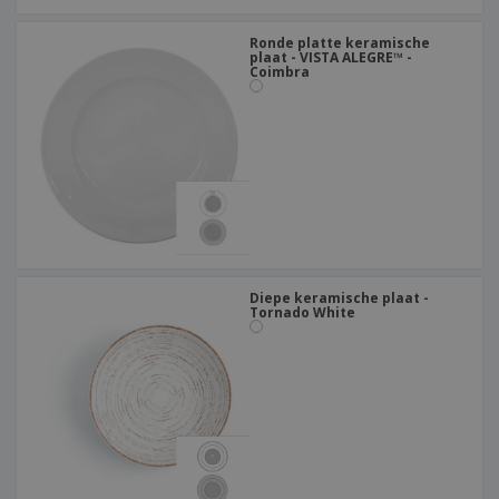
Ronde platte keramische
plaat - VISTA ALEGRE™ -
Coimbra
Diepe keramische plaat -
Tornado White