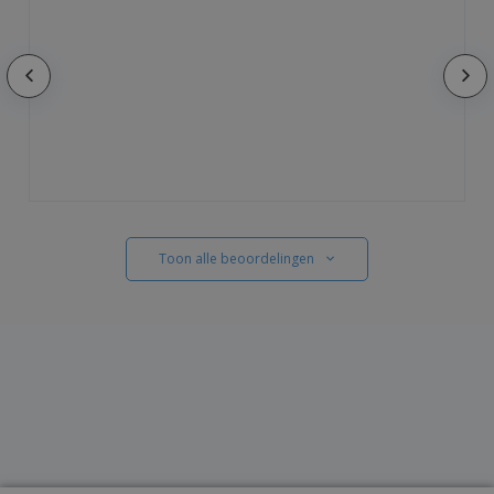
Toon alle beoordelingen