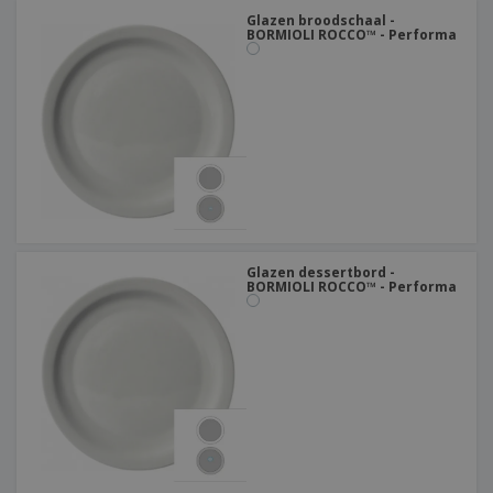
Glazen broodschaal -
BORMIOLI ROCCO™ - Performa
Glazen dessertbord -
BORMIOLI ROCCO™ - Performa