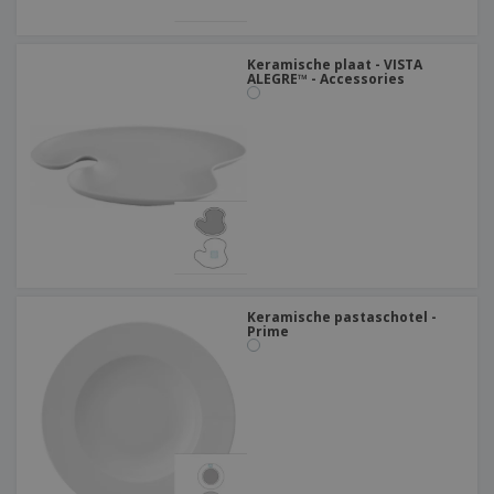
Keramische plaat - VISTA
ALEGRE™ - Accessories
Keramische pastaschotel -
Prime