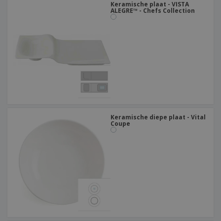
Keramische plaat - VISTA
ALEGRE™ - Chefs Collection
Keramische diepe plaat - Vital
Coupe