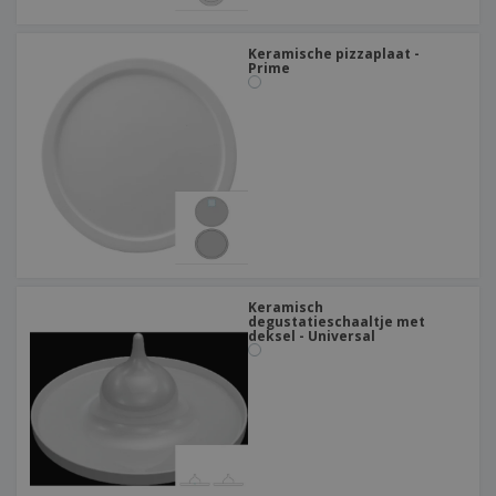
Keramische pizzaplaat -
Prime
Keramisch
degustatieschaaltje met
deksel - Universal