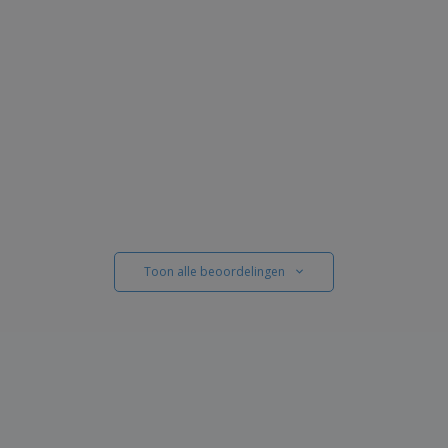
Toon alle beoordelingen