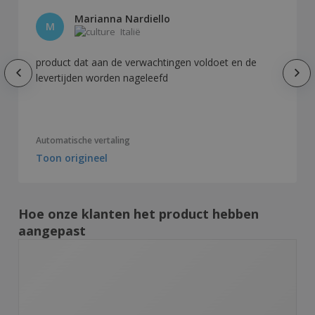
Marianna Nardiello
M
Italië
product dat aan de verwachtingen voldoet en de
levertijden worden nageleefd
Automatische vertaling
Toon origineel
Hoe onze klanten het product hebben
aangepast