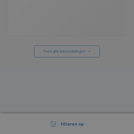
Toon alle beoordelingen
Filteren op