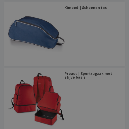
Kimood | Schoenen tas
Proact | Sportrugzak met
stijve basis