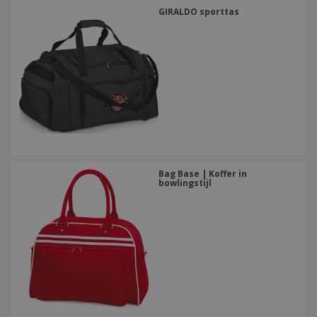
GIRALDO sporttas
Bag Base | Koffer in
bowlingstijl