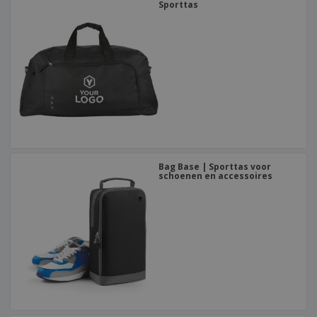
Sporttas
Bag Base | Sporttas voor
schoenen en accessoires