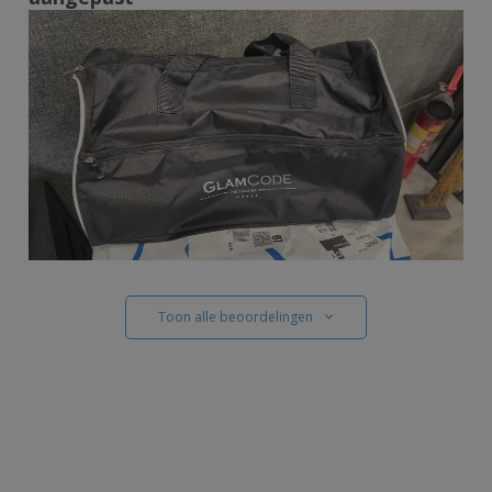
Toon alle beoordelingen