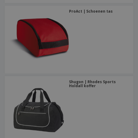
ProAct | Schoenen tas
Shugon | Rhodes Sports
Holdall koffer