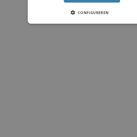
CONFIGUREREN