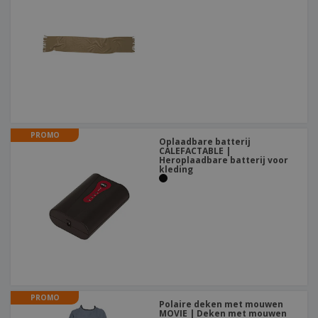
PROMO
Oplaadbare batterij
CALEFACTABLE |
Heroplaadbare batterij voor
kleding
PROMO
Polaire deken met mouwen
MOVIE | Deken met mouwen