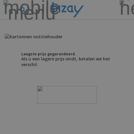
Laagste prijs gegarandeerd.
Als u een lagere prijs vindt, betalen we het
verschil.