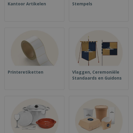
Kantoor Artikelen
Stempels
Printeretiketten
Vlaggen, Ceremoniële
Standaards en Guidons