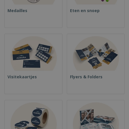
Medailles
Eten en snoep
Visitekaartjes
Flyers & Folders