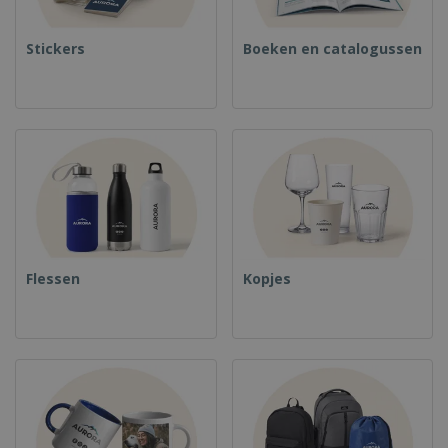
Stickers
Boeken en catalogussen
Flessen
Kopjes