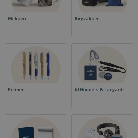
Mokken
Rugzakken
Pennen
Id Houders & Lanyards