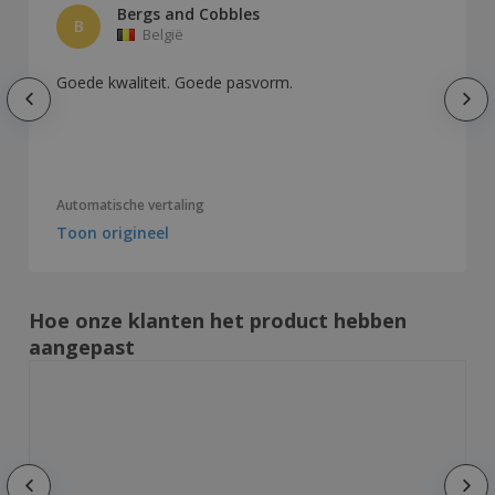
Bergs and Cobbles
B
België
Goede kwaliteit. Goede pasvorm.
Automatische vertaling
Toon origineel
Hoe onze klanten het product hebben
aangepast