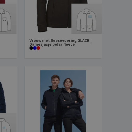
Vrouw met fleecevoering GLACE |
Damesjasje polar fleece