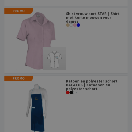
PROMO
Shirt vrouw kort STAR | Shirt
met korte mouwen voor
dames
PROMO
Katoen en polyester schort
BACATUS | Katoenen en
polyester schort