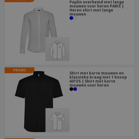
Poplin overhemd met lange
mouwen voor heren PARIS |
Heren shirt met lange
mouwen
PROMO
Shirt met korte mouwen en
klassieke kraag met 1 knoop
AIFOS | Shirt met korte
mouwen voor heren