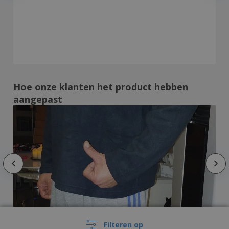
Hoe onze klanten het product hebben
aangepast
Filteren op