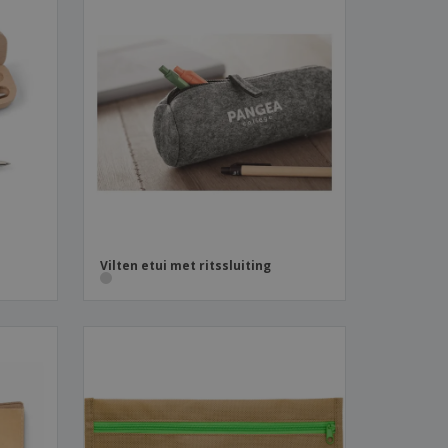
Vilten etui met ritssluiting