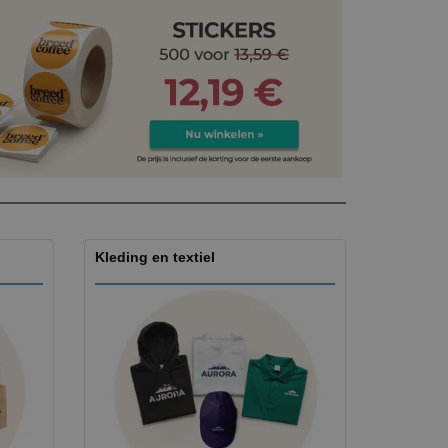
Kleding en textiel