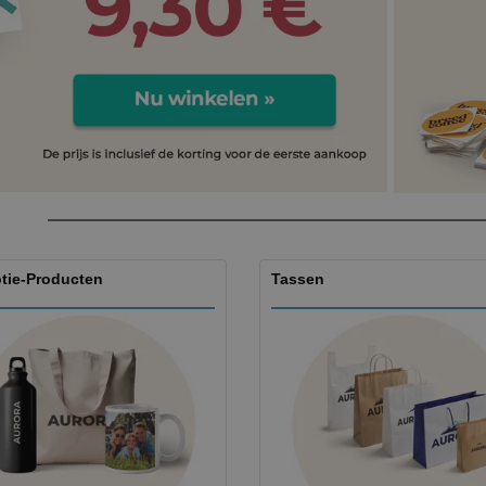
tie-Producten
Tassen