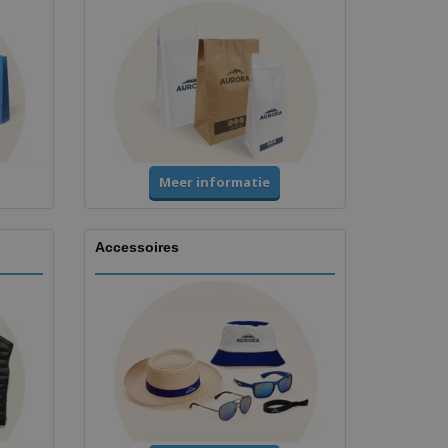
Meer informatie
Accessoires