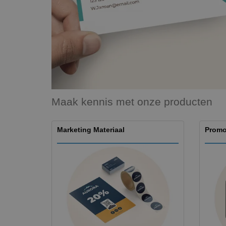
Maak kennis met onze producten
Marketing Materiaal
Promo