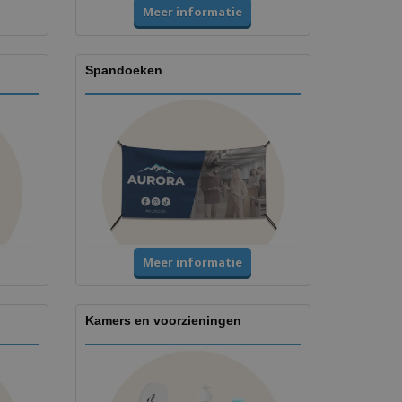
Meer informatie
Spandoeken
Meer informatie
Kamers en voorzieningen