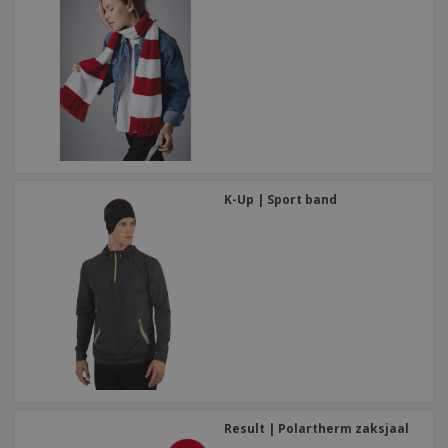
K-Up | Sport band
Result | Polartherm zaksjaal