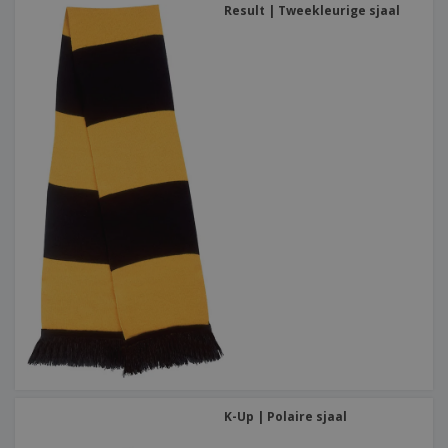
Result | Tweekleurige sjaal
K-Up | Polaire sjaal