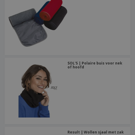
SOL'S | Polaire buis voor nek
of hoofd
Result | Wollen sjaal met zak