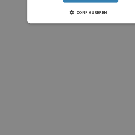
CONFIGUREREN