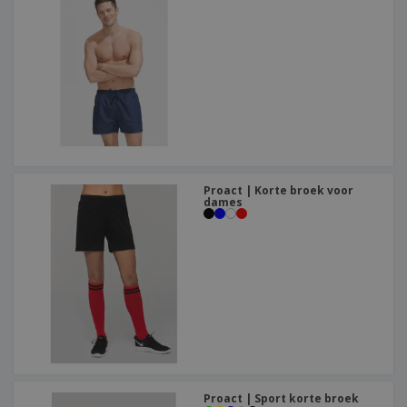
Proact | Korte broek voor
dames
Proact | Sport korte broek