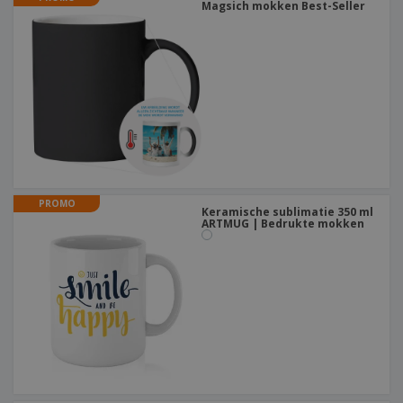
Magsich mokken Best-Seller
PROMO
Keramische sublimatie 350 ml
ARTMUG | Bedrukte mokken