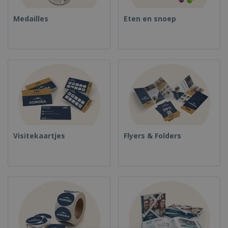
Medailles
Eten en snoep
Visitekaartjes
Flyers & Folders