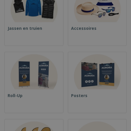
Jassen en truien
Accessoires
Roll-Up
Posters