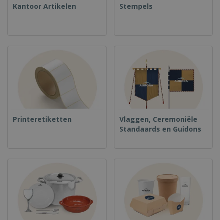
Kantoor Artikelen
Stempels
Printeretiketten
Vlaggen, Ceremoniële
Standaards en Guidons