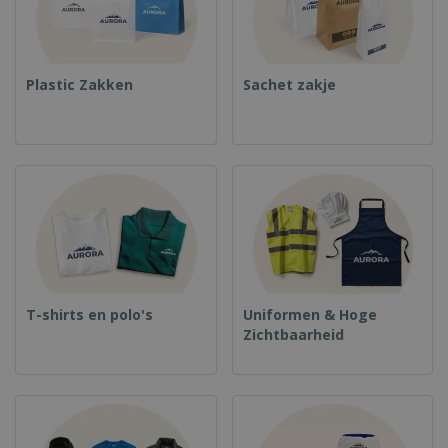
Plastic Zakken
Sachet zakje
T-shirts en polo's
Uniformen & Hoge
Zichtbaarheid