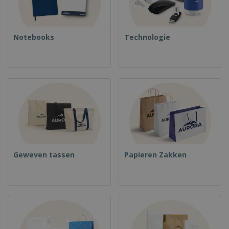
Notebooks
Technologie
Geweven tassen
Papieren Zakken