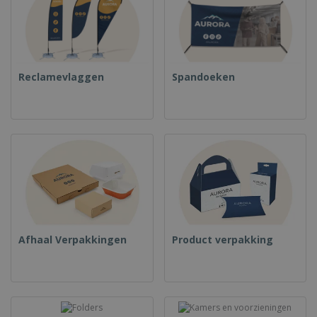
Reclamevlaggen
Spandoeken
Afhaal Verpakkingen
Product verpakking