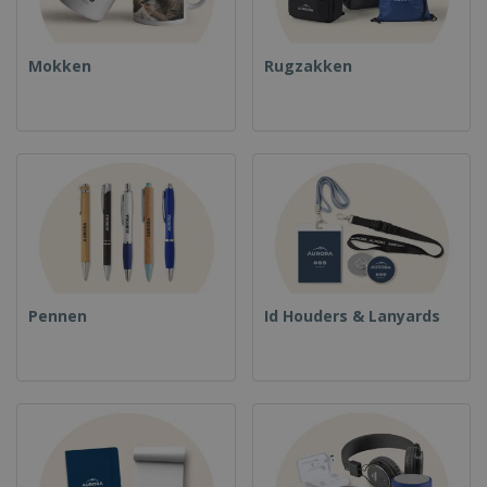
Mokken
Rugzakken
Pennen
Id Houders & Lanyards