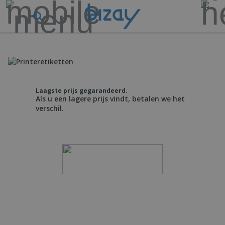
Laagste prijs gegarandeerd.
Als u een lagere prijs vindt, betalen we het
verschil.