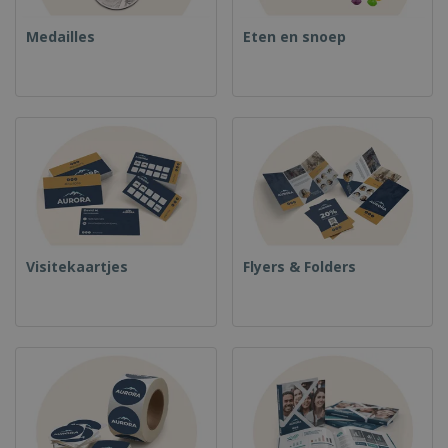
Medailles
Eten en snoep
Visitekaartjes
Flyers & Folders