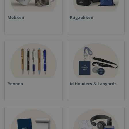
Mokken
Rugzakken
Pennen
Id Houders & Lanyards