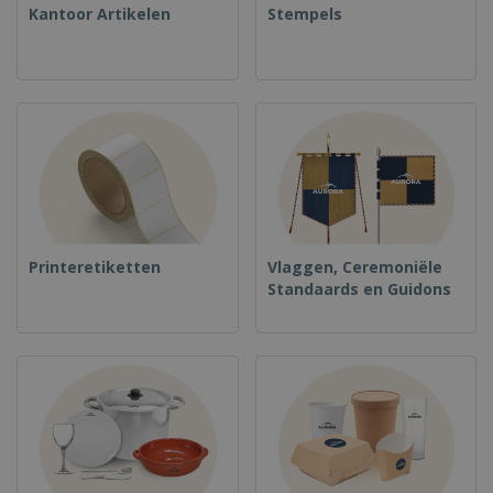
Kantoor Artikelen
Stempels
Printeretiketten
Vlaggen, Ceremoniële
Standaards en Guidons