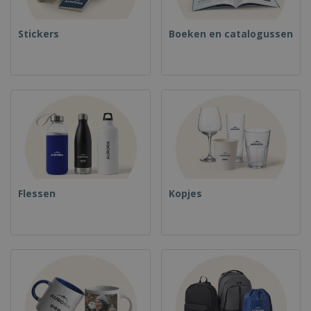
Stickers
Boeken en catalogussen
Flessen
Kopjes