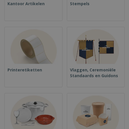
Kantoor Artikelen
Stempels
Printeretiketten
Vlaggen, Ceremoniële
Standaards en Guidons