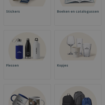
Stickers
Boeken en catalogussen
Flessen
Kopjes