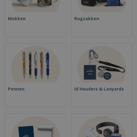
Mokken
Rugzakken
Pennen
Id Houders & Lanyards