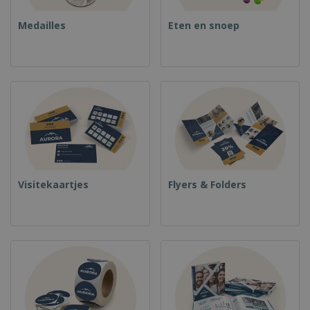
Medailles
Eten en snoep
Visitekaartjes
Flyers & Folders