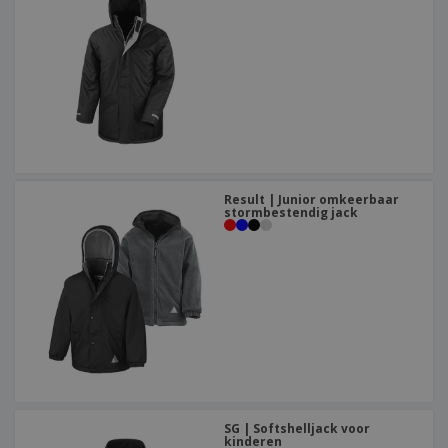
Result | Junior omkeerbaar
stormbestendig jack
SG | Softshelljack voor
kinderen