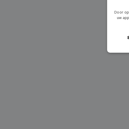
Door op 
uw app