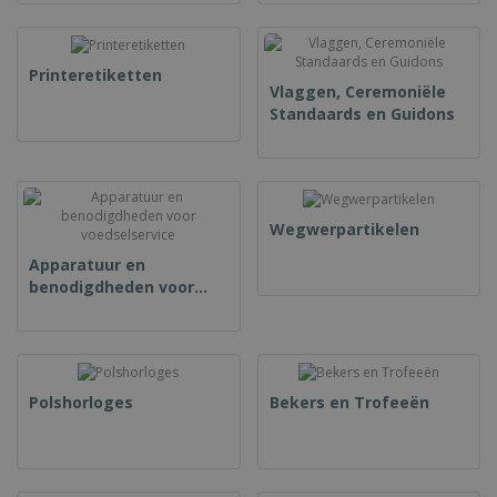
Printeretiketten
Vlaggen, Ceremoniële
Standaards en Guidons
Wegwerpartikelen
Apparatuur en
benodigdheden voor
voedselservice
Polshorloges
Bekers en Trofeeën