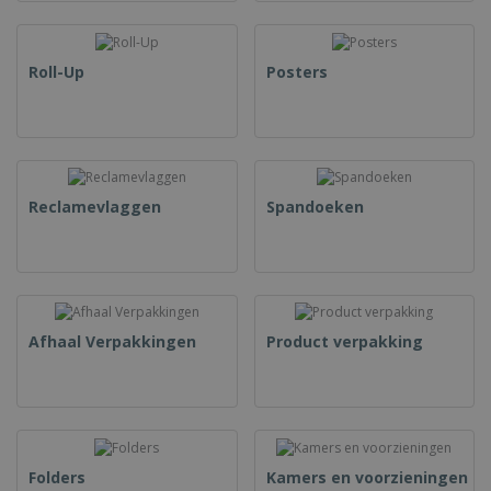
Roll-Up
Posters
Reclamevlaggen
Spandoeken
Afhaal Verpakkingen
Product verpakking
Folders
Kamers en voorzieningen