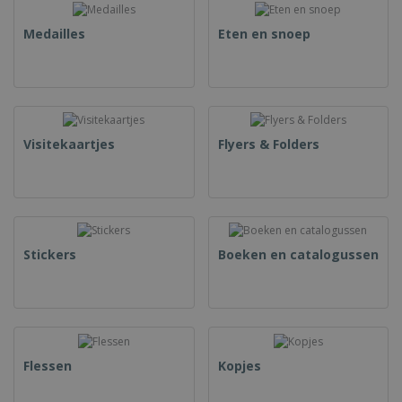
Medailles
Eten en snoep
Visitekaartjes
Flyers & Folders
Stickers
Boeken en catalogussen
Flessen
Kopjes