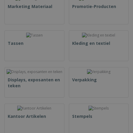
Marketing Materiaal
Promotie-Producten
Tassen
Kleding en textiel
Displays, exposanten en
Verpakking
teken
Kantoor Artikelen
Stempels