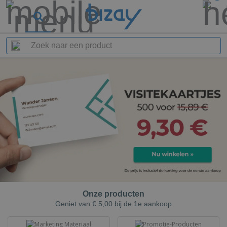
Onze producten
Geniet van € 5,00 bij de 1e aankoop