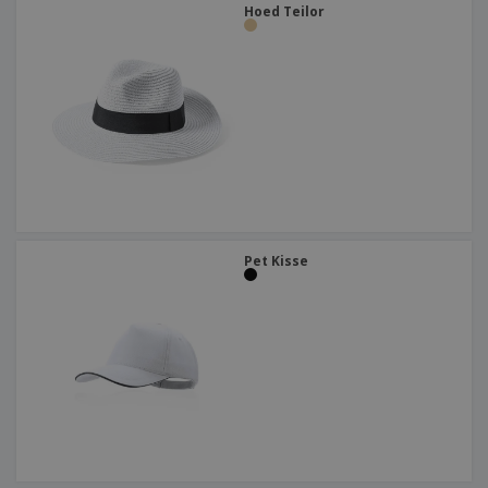
Hoed Teilor
Pet Kisse