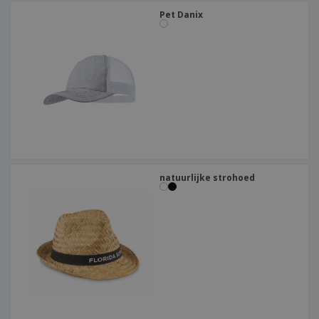
Pet Danix
natuurlijke strohoed