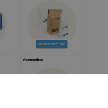
Meer informatie
Accessoires