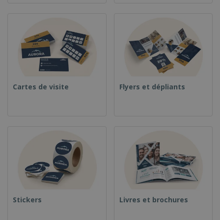
Cartes de visite
Flyers et dépliants
Stickers
Livres et brochures