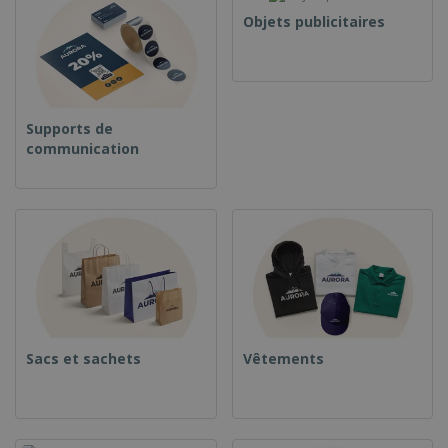
Objets publicitaires
Supports de
communication
Sacs et sachets
Vêtements