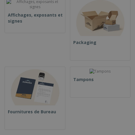
Affichages, exposants et
signes
Packaging
Tampons
Fournitures de Bureau