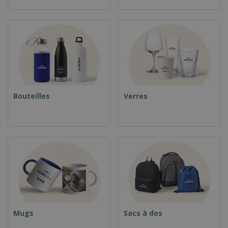
Bouteilles
Verres
Mugs
Sacs à dos