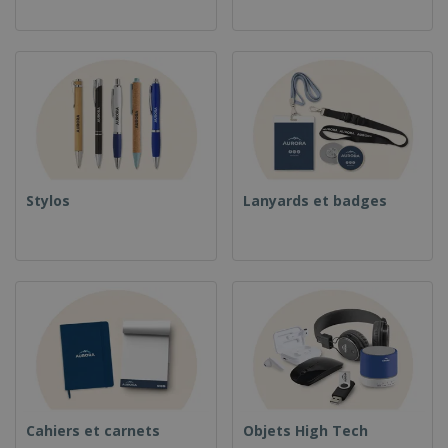
Stylos
Lanyards et badges
Cahiers et carnets
Objets High Tech