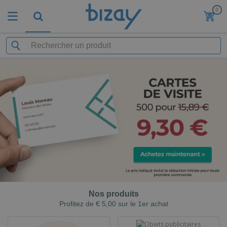
0
Nos produits
Profitez de € 5,00 sur le 1er achat