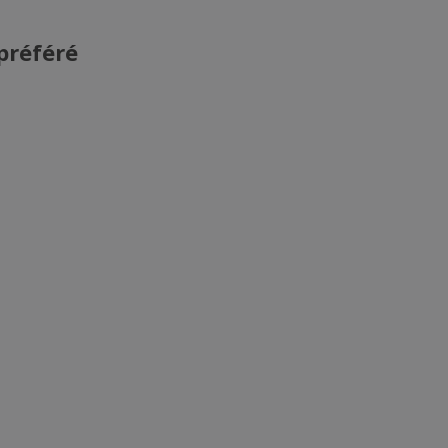
préféré