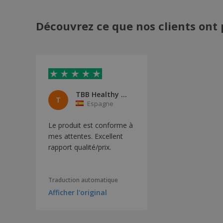
Découvrez ce que nos clients ont 
TBB Healthy S.L.U.
T
Espagne
Le produit est conforme à
mes attentes. Excellent
rapport qualité/prix.
Traduction automatique
Afficher l'original