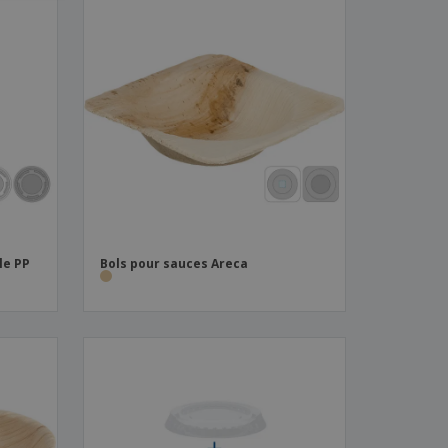
le PP
Bols pour sauces Areca