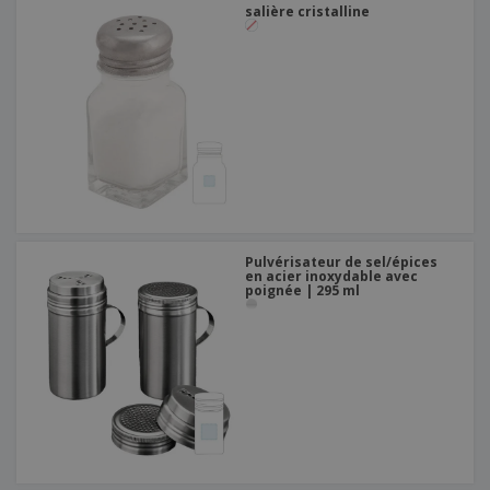
salière cristalline
Pulvérisateur de sel/épices
en acier inoxydable avec
poignée | 295 ml