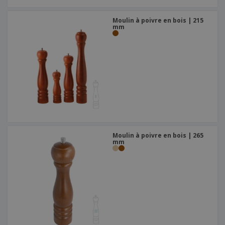
Moulin à poivre en bois | 215
mm
Moulin à poivre en bois | 265
mm