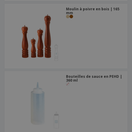
Moulin à poivre en bois | 165
mm
Bouteilles de sauce en PEHD |
360 ml