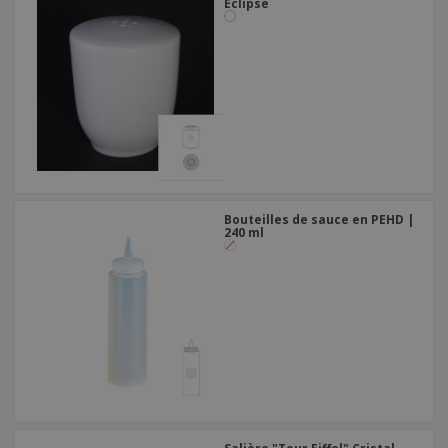
Eclipse
Bouteilles de sauce en PEHD |
240 ml