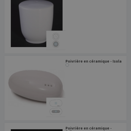
Poivrière en céramique - Isola
Poivrière en céramique -