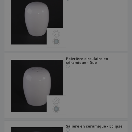
Poivrière circulaire en
céramique - Duo
Salière en céramique - Eclipse