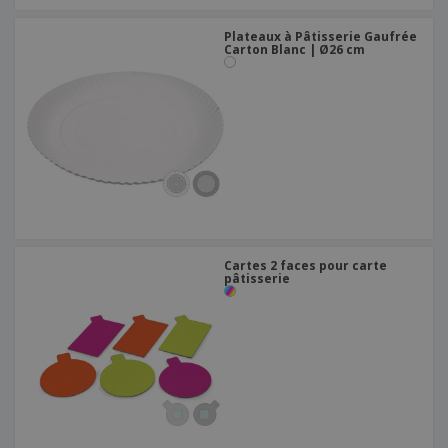
Plateaux à Pâtisserie Gaufrée
Carton Blanc | Ø26 cm
Cartes 2 faces pour carte
pâtisserie