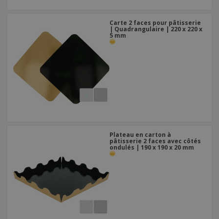
Carte 2 faces pour pâtisserie
| Quadrangulaire | 220 x 220 x
5 mm
Plateau en carton à
pâtisserie 2 faces avec côtés
ondulés | 190 x 190 x 20 mm