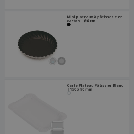
Mini plateaux à pâtisserie en
carton | Ø6 cm
Carte Plateau Pâtissier Blanc
| 150 x 90 mm