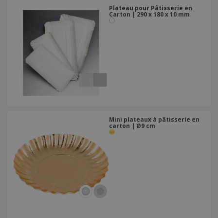
Plateau pour Pâtisserie en
Carton | 290 x 180 x 10 mm
Mini plateaux à pâtisserie en
carton | Ø9 cm