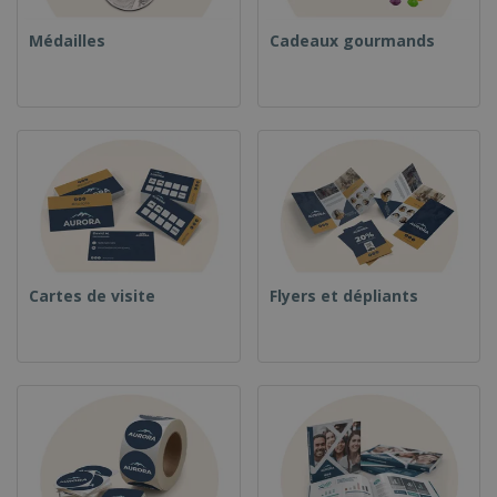
Médailles
Cadeaux gourmands
Cartes de visite
Flyers et dépliants