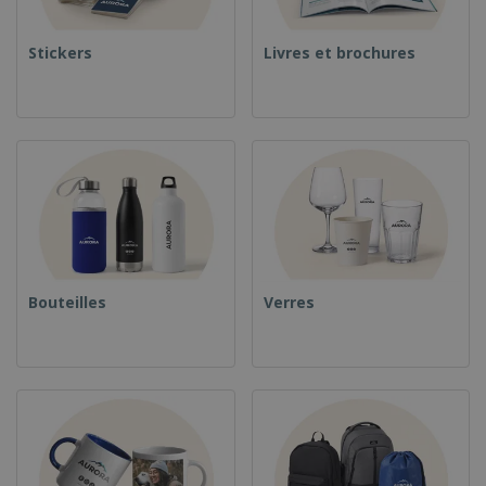
Stickers
Livres et brochures
Bouteilles
Verres