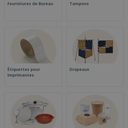
Fournitures de Bureau
Tampons
Étiquettes pour
Drapeaux
Imprimantes