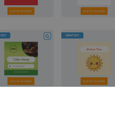
Voir le modèle
Voir le modèle
TUIT
GRATUIT
Voir le modèle
Voir le modèle
TUIT
GRATUIT