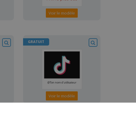
Voir le modèle
GRATUIT
Voir le modèle
GRATUIT