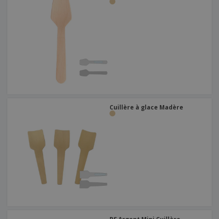
Cuillère à glace Madère