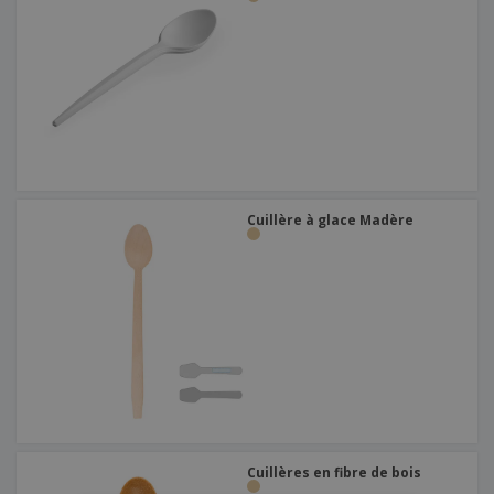
Cuillère à glace Madère
Cuillères en fibre de bois