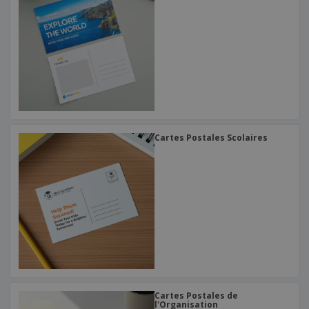
Cartes Postales Scolaires
Cartes Postales de
l'Organisation