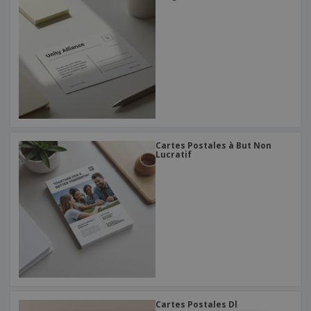
Cartes Postales à But Non
Lucratif
Cartes Postales Dl