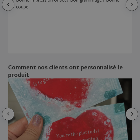
coupe
Comment nos clients ont personnalisé le
produit