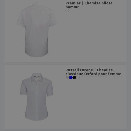
Premier | Chemise pilote
homme
Russell Europe | Chemise
classique Oxford pour femme