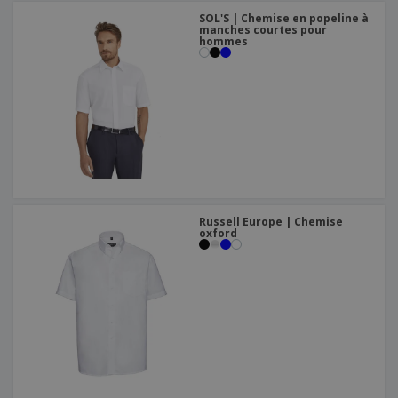
SOL'S | Chemise en popeline à
manches courtes pour
hommes
Russell Europe | Chemise
oxford