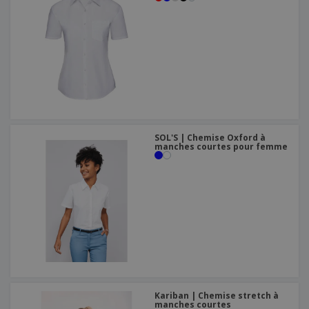
SOL'S | Chemise Oxford à
manches courtes pour femme
Kariban | Chemise stretch à
manches courtes