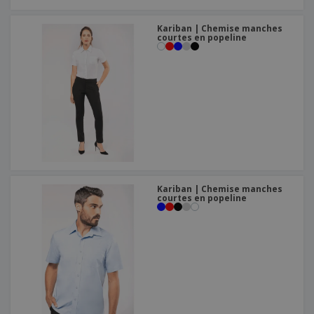
Kariban | Chemise manches
courtes en popeline
Kariban | Chemise manches
courtes en popeline