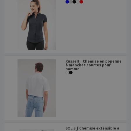
Russell | Chemise en popeline
à manches courtes pour
homme
SOL'S | Chemise extensible à