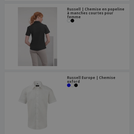
Russell | Chemise en popeline
à manches courtes pour
femme
Russell Europe | Chemise
oxford