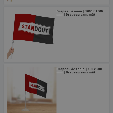
Drapeau à main | 1000 x 1500
mm | Drapeau sans mât
Drapeau de table | 150 x 200
mm | Drapeau sans mât