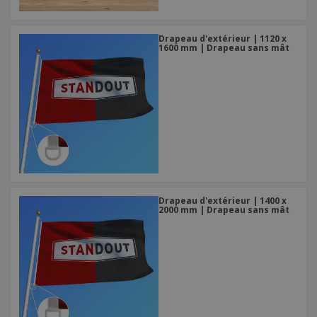
Drapeau d'extérieur | 1120 x
1600 mm | Drapeau sans mât
Drapeau d'extérieur | 1400 x
2000 mm | Drapeau sans mât