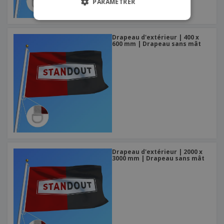
PARAMÉTRER
Drapeau d'extérieur | 400 x
600 mm | Drapeau sans mât
Drapeau d'extérieur | 2000 x
3000 mm | Drapeau sans mât