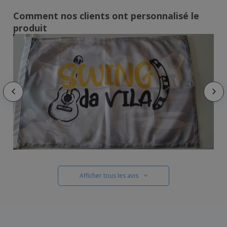
Comment nos clients ont personnalisé le
produit
Afficher tous les avis