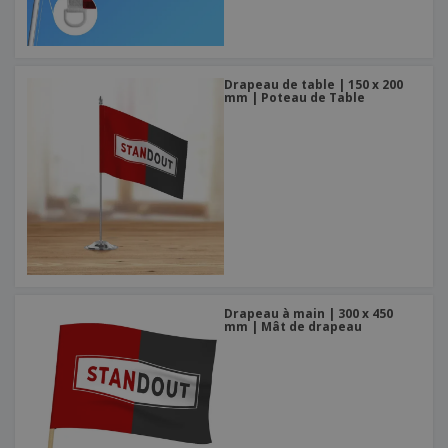
Drapeau de table | 150 x 200
mm | Poteau de Table
Drapeau à main | 300 x 450
mm | Mât de drapeau