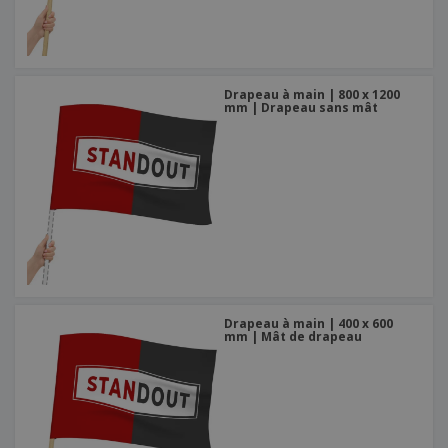
Drapeau à main | 800 x 1200
mm | Drapeau sans mât
Drapeau à main | 400 x 600
mm | Mât de drapeau