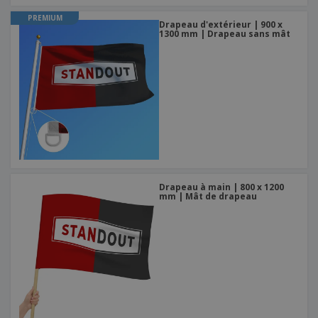
PREMIUM
Drapeau d'extérieur | 900 x
1300 mm | Drapeau sans mât
Drapeau à main | 800 x 1200
mm | Mât de drapeau